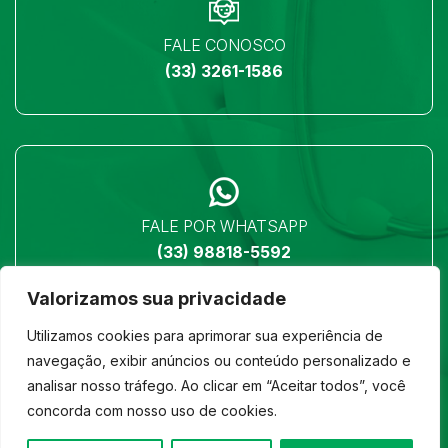
FALE CONOSCO
(33) 3261-1586
FALE POR WHATSAPP
(33) 98818-5592
Valorizamos sua privacidade
Utilizamos cookies para aprimorar sua experiência de
navegação, exibir anúncios ou conteúdo personalizado e
analisar nosso tráfego. Ao clicar em “Aceitar todos”, você
LOCALIZAÇÃO
concorda com nosso uso de cookies.
Ver no mapa