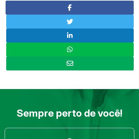
Sempre perto de você!