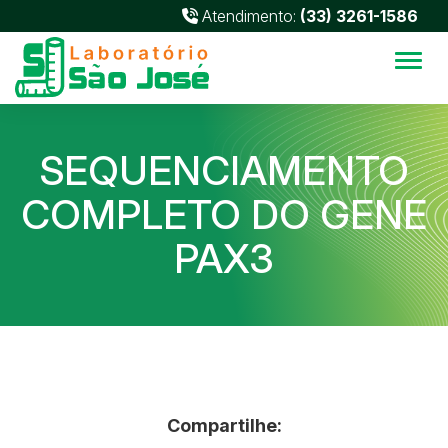
Atendimento:
(33) 3261-1586
Alter
SEQUENCIAMENTO
COMPLETO DO GENE
PAX3
Compartilhe: