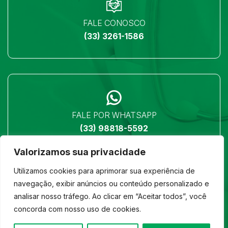
FALE CONOSCO
(33) 3261-1586
FALE POR WHATSAPP
(33) 98818-5592
Valorizamos sua privacidade
Utilizamos cookies para aprimorar sua experiência de
navegação, exibir anúncios ou conteúdo personalizado e
analisar nosso tráfego. Ao clicar em “Aceitar todos”, você
LOCALIZAÇÃO
concorda com nosso uso de cookies.
Ver no mapa