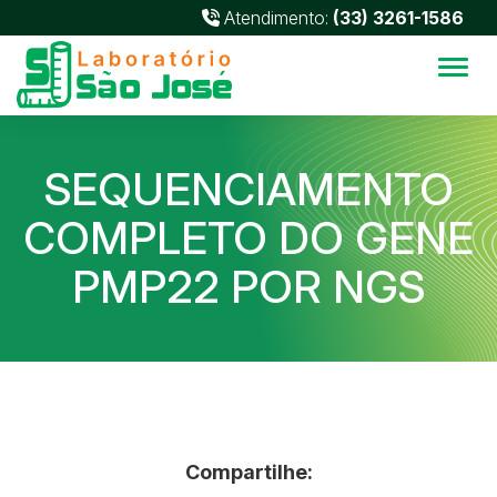
Atendimento:
(33) 3261-1586
Alter
SEQUENCIAMENTO
COMPLETO DO GENE
PMP22 POR NGS
Compartilhe: