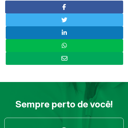
Sempre perto de você!