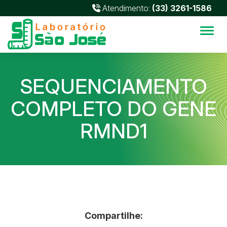
Atendimento:
(33) 3261-1586
Alter
SEQUENCIAMENTO
COMPLETO DO GENE
RMND1
Compartilhe: