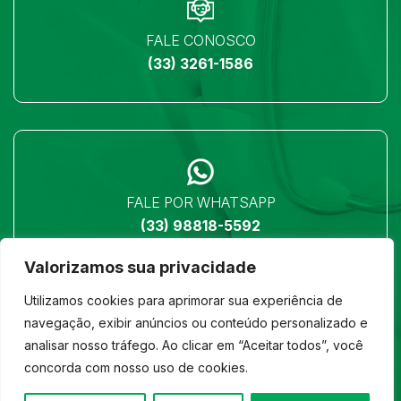
FALE CONOSCO
(33) 3261-1586
FALE POR WHATSAPP
(33) 98818-5592
Valorizamos sua privacidade
Utilizamos cookies para aprimorar sua experiência de
navegação, exibir anúncios ou conteúdo personalizado e
analisar nosso tráfego. Ao clicar em “Aceitar todos”, você
LOCALIZAÇÃO
concorda com nosso uso de cookies.
Ver no mapa