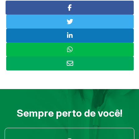
Sempre perto de você!