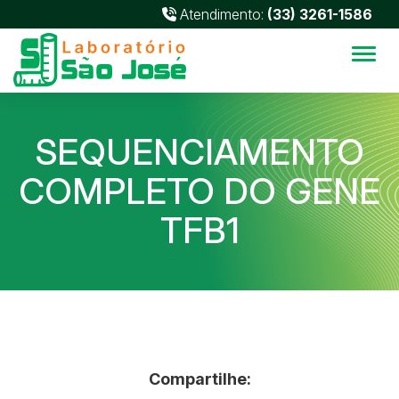
Atendimento:
(33) 3261-1586
Alter
SEQUENCIAMENTO
COMPLETO DO GENE
TFB1
Compartilhe: