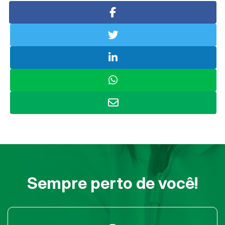
Sempre perto de você!