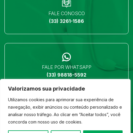
FALE CONOSCO
(33) 3261-1586
FALE POR WHATSAPP
(33) 98818-5592
Valorizamos sua privacidade
Utilizamos cookies para aprimorar sua experiência de
navegação, exibir anúncios ou conteúdo personalizado e
analisar nosso tráfego. Ao clicar em “Aceitar todos”, você
LOCALIZAÇÃO
concorda com nosso uso de cookies.
Ver no mapa