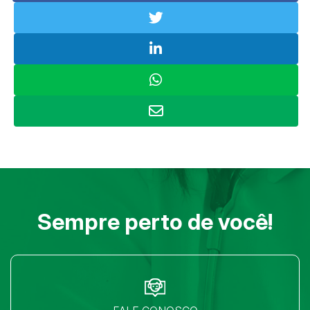
Sempre perto de você!