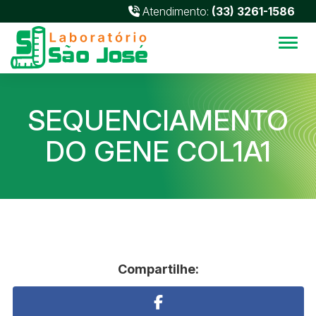
Atendimento:
(33) 3261-1586
Alter
SEQUENCIAMENTO
DO GENE COL1A1
Compartilhe: