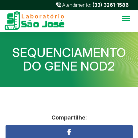
Atendimento:
(33) 3261-1586
Alter
SEQUENCIAMENTO
DO GENE NOD2
Compartilhe: