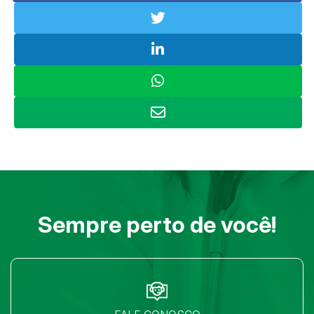
Sempre perto de você!