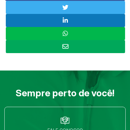
Sempre perto de você!