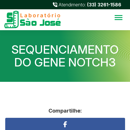
Atendimento:
(33) 3261-1586
Alter
SEQUENCIAMENTO
DO GENE NOTCH3
Compartilhe: