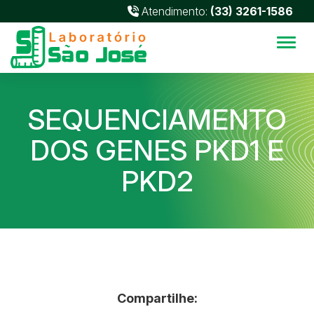
Atendimento:
(33) 3261-1586
Alter
SEQUENCIAMENTO
DOS GENES PKD1 E
PKD2
Compartilhe: