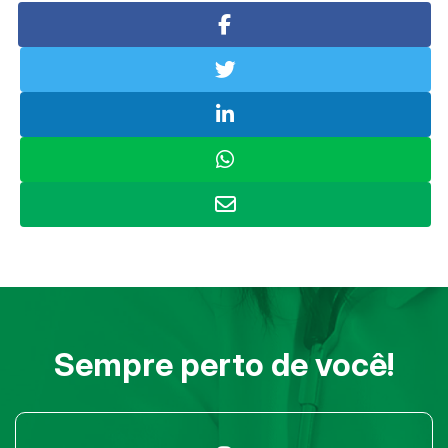
Sempre perto de você!