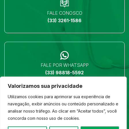
FALE CONOSCO
(33) 3261-1586
FALE POR WHATSAPP
(33) 98818-5592
Valorizamos sua privacidade
Utilizamos cookies para aprimorar sua experiência de
navegação, exibir anúncios ou conteúdo personalizado e
analisar nosso tráfego. Ao clicar em “Aceitar todos”, você
LOCALIZAÇÃO
concorda com nosso uso de cookies.
Ver no mapa